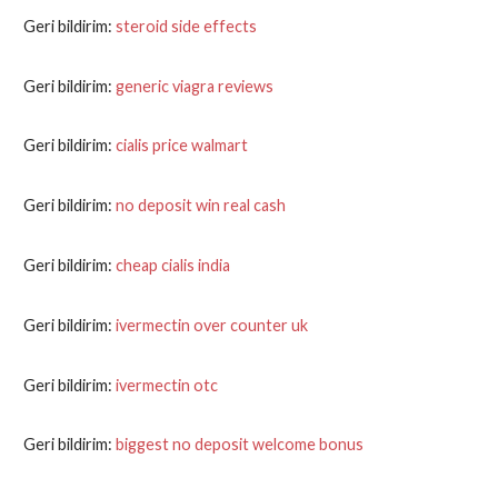
Geri bildirim:
steroid side effects
Geri bildirim:
generic viagra reviews
Geri bildirim:
cialis price walmart
Geri bildirim:
no deposit win real cash
Geri bildirim:
cheap cialis india
Geri bildirim:
ivermectin over counter uk
Geri bildirim:
ivermectin otc
Geri bildirim:
biggest no deposit welcome bonus