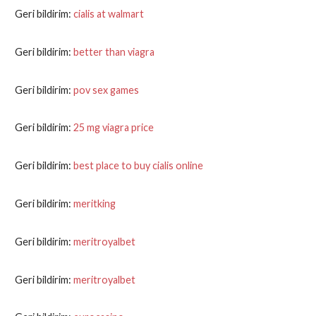
Geri bildirim:
cialis at walmart
Geri bildirim:
better than viagra
Geri bildirim:
pov sex games
Geri bildirim:
25 mg viagra price
Geri bildirim:
best place to buy cialis online
Geri bildirim:
meritking
Geri bildirim:
meritroyalbet
Geri bildirim:
meritroyalbet