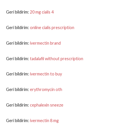
Geri bildirim:
20 mg cialis 4
Geri bildirim:
online cialis prescription
Geri bildirim:
ivermectin brand
Geri bildirim:
tadalafil without prescription
Geri bildirim:
ivermectin to buy
Geri bildirim:
erythromycin oth
Geri bildirim:
cephalexin sneeze
Geri bildirim:
ivermectin 8 mg