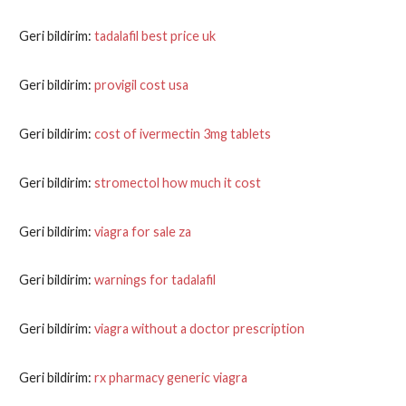
Geri bildirim:
tadalafil best price uk
Geri bildirim:
provigil cost usa
Geri bildirim:
cost of ivermectin 3mg tablets
Geri bildirim:
stromectol how much it cost
Geri bildirim:
viagra for sale za
Geri bildirim:
warnings for tadalafil
Geri bildirim:
viagra without a doctor prescription
Geri bildirim:
rx pharmacy generic viagra