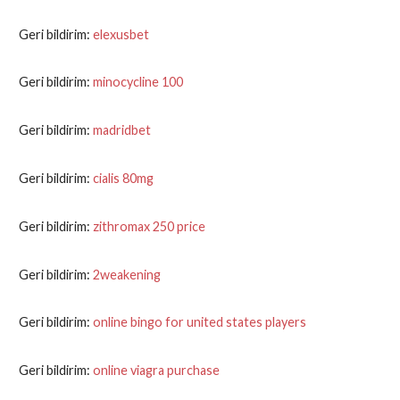
Geri bildirim:
elexusbet
Geri bildirim:
minocycline 100
Geri bildirim:
madridbet
Geri bildirim:
cialis 80mg
Geri bildirim:
zithromax 250 price
Geri bildirim:
2weakening
Geri bildirim:
online bingo for united states players
Geri bildirim:
online viagra purchase