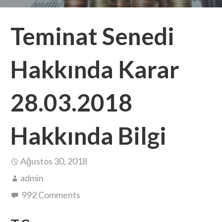
Teminat Senedi
Hakkında Karar
28.03.2018
Hakkında Bilgi
Ağustos 30, 2018
admin
992 Comments