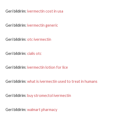
Geri bildirim:
ivermectin cost in usa
Geri bildirim:
ivermectin generic
Geri bildirim:
otc ivermectin
Geri bildirim:
cialis otc
Geri bildirim:
ivermectin lotion for lice
Geri bildirim:
what is ivermectin used to treat in humans
Geri bildirim:
buy stromectol ivermectin
Geri bildirim:
walmart pharmacy