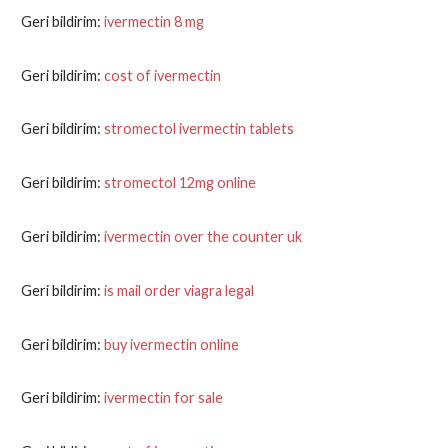
Geri bildirim:
ivermectin 8 mg
Geri bildirim:
cost of ivermectin
Geri bildirim:
stromectol ivermectin tablets
Geri bildirim:
stromectol 12mg online
Geri bildirim:
ivermectin over the counter uk
Geri bildirim:
is mail order viagra legal
Geri bildirim:
buy ivermectin online
Geri bildirim:
ivermectin for sale