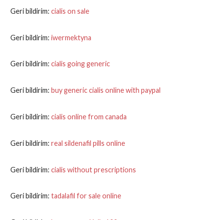
Geri bildirim:
cialis on sale
Geri bildirim:
iwermektyna
Geri bildirim:
cialis going generic
Geri bildirim:
buy generic cialis online with paypal
Geri bildirim:
cialis online from canada
Geri bildirim:
real sildenafil pills online
Geri bildirim:
cialis without prescriptions
Geri bildirim:
tadalafil for sale online