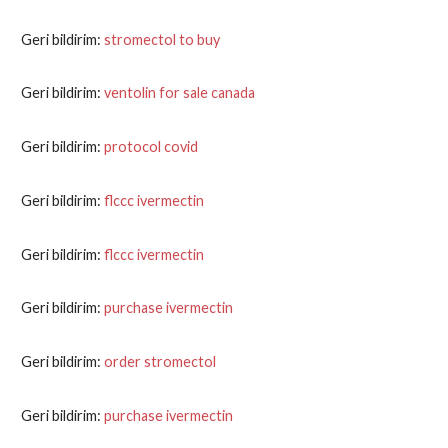
Geri bildirim:
stromectol to buy
Geri bildirim:
ventolin for sale canada
Geri bildirim:
protocol covid
Geri bildirim:
flccc ivermectin
Geri bildirim:
flccc ivermectin
Geri bildirim:
purchase ivermectin
Geri bildirim:
order stromectol
Geri bildirim:
purchase ivermectin