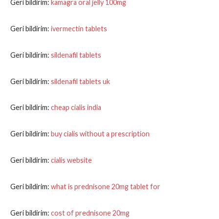
Geri bildirim:
kamagra oral jelly 100mg
Geri bildirim:
ivermectin tablets
Geri bildirim:
sildenafil tablets
Geri bildirim:
sildenafil tablets uk
Geri bildirim:
cheap cialis india
Geri bildirim:
buy cialis without a prescription
Geri bildirim:
cialis website
Geri bildirim:
what is prednisone 20mg tablet for
Geri bildirim:
cost of prednisone 20mg