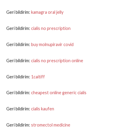
Geri bildirim:
kamagra oral jelly
Geri bildirim:
cialis no prescription
Geri bildirim:
buy molnupiravir covid
Geri bildirim:
cialis no prescription online
Geri bildirim:
1caitiff
Geri bildirim:
cheapest online generic cialis
Geri bildirim:
cialis kaufen
Geri bildirim:
stromectol medicine