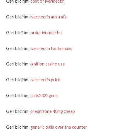
Geri bildirim:
cost of ivermectin
Geri bildirim:
ivermectin australia
Geri bildirim:
order ivermectin
Geri bildirim:
ivermectin for humans
Geri bildirim:
ignition casino usa
Geri bildirim:
ivermectin price
Geri bildirim:
cialis2022gens
Geri bildirim:
prednisone 40mg cheap
Geri bildirim:
generic cialis over the counter