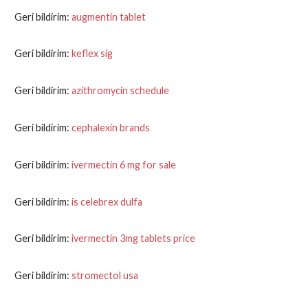
Geri bildirim:
augmentin tablet
Geri bildirim:
keflex sig
Geri bildirim:
azithromycin schedule
Geri bildirim:
cephalexin brands
Geri bildirim:
ivermectin 6 mg for sale
Geri bildirim:
is celebrex dulfa
Geri bildirim:
ivermectin 3mg tablets price
Geri bildirim:
stromectol usa