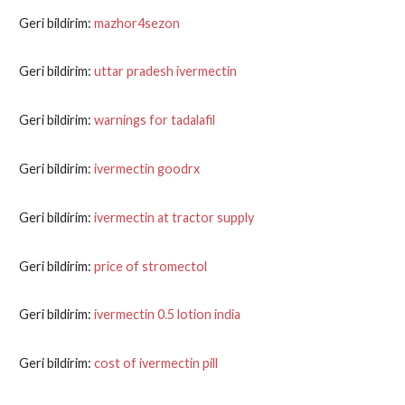
Geri bildirim:
mazhor4sezon
Geri bildirim:
uttar pradesh ivermectin
Geri bildirim:
warnings for tadalafil
Geri bildirim:
ivermectin goodrx
Geri bildirim:
ivermectin at tractor supply
Geri bildirim:
price of stromectol
Geri bildirim:
ivermectin 0.5 lotion india
Geri bildirim:
cost of ivermectin pill