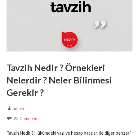
Tavzih Nedir ? Örnekleri
Nelerdir ? Neler Bilinmesi
Gerekir ?
admin
23 Comments
Tavzih Nedir ? Hükümdeki yazı ve hesap hataları ile diğer benzeri