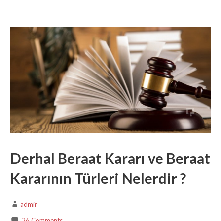
Derhal Beraat Kararı ve Beraat
Kararının Türleri Nelerdir ?
admin
26 Comments